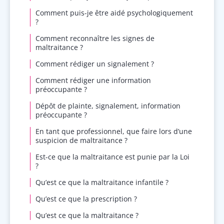
Comment puis-je être aidé psychologiquement
?
Comment reconnaître les signes de
maltraitance ?
Comment rédiger un signalement ?
Comment rédiger une information
préoccupante ?
Dépôt de plainte, signalement, information
préoccupante ?
En tant que professionnel, que faire lors d’une
suspicion de maltraitance ?
Est-ce que la maltraitance est punie par la Loi
?
Qu’est ce que la maltraitance infantile ?
Qu’est ce que la prescription ?
Qu’est ce que la maltraitance ?