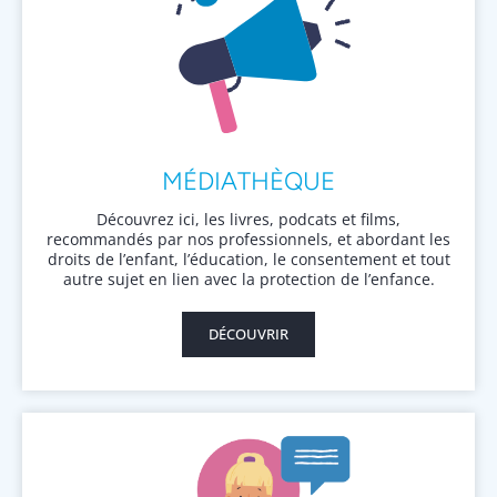
MÉDIATHÈQUE
Découvrez ici, les livres, podcats et films,
recommandés par nos professionnels, et abordant les
droits de l’enfant, l’éducation, le consentement et tout
autre sujet en lien avec la protection de l’enfance.
DÉCOUVRIR