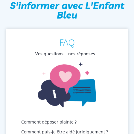
S'informer avec L'Enfant
Bleu
FAQ
Vos questions... nos réponses...
Comment déposer plainte ?
Comment puis-je être aidé juridiquement ?