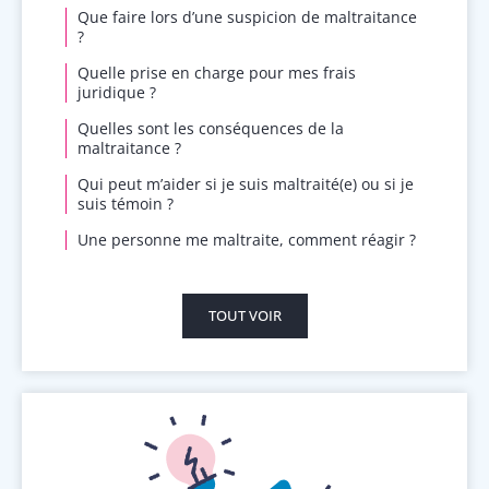
Que faire lors d’une suspicion de maltraitance
?
Quelle prise en charge pour mes frais
juridique ?
Quelles sont les conséquences de la
maltraitance ?
Qui peut m’aider si je suis maltraité(e) ou si je
suis témoin ?
Une personne me maltraite, comment réagir ?
TOUT VOIR