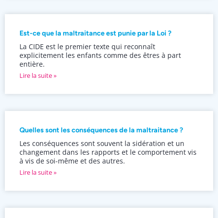
Est-ce que la maltraitance est punie par la Loi ?
La CIDE est le premier texte qui reconnaît
explicitement les enfants comme des êtres à part
entière.
Lire la suite »
Quelles sont les conséquences de la maltraitance ?
Les conséquences sont souvent la sidération et un
changement dans les rapports et le comportement vis
à vis de soi-même et des autres.
Lire la suite »