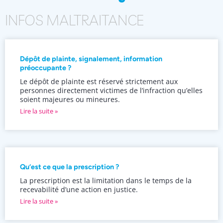
INFOS MALTRAITANCE
Dépôt de plainte, signalement, information
préoccupante ?
Le dépôt de plainte est réservé strictement aux
personnes directement victimes de l’infraction qu’elles
soient majeures ou mineures.
Lire la suite »
Qu’est ce que la prescription ?
La prescription est la limitation dans le temps de la
recevabilité d’une action en justice.
Lire la suite »