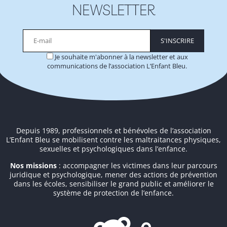
NEWSLETTER
Je souhaite m'abonner à la newsletter et aux
communications de l’association L’Enfant Bleu.
Alternative:
Depuis 1989, professionnels et bénévoles de l’association
L’Enfant Bleu se mobilisent contre les maltraitances physiques,
sexuelles et psychologiques dans l’enfance.
Nos missions
: accompagner les victimes dans leur parcours
juridique et psychologique, mener des actions de prévention
dans les écoles, sensibiliser le grand public et améliorer le
système de protection de l’enfance.