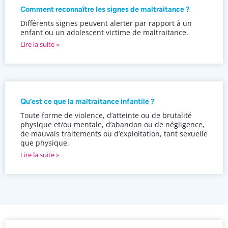
Comment reconnaître les signes de maltraitance ?
Différents signes peuvent alerter par rapport à un
enfant ou un adolescent victime de maltraitance.
Lire la suite »
Qu’est ce que la maltraitance infantile ?
Toute forme de violence, d’atteinte ou de brutalité
physique et/ou mentale, d’abandon ou de négligence,
de mauvais traitements ou d’exploitation, tant sexuelle
que physique.
Lire la suite »