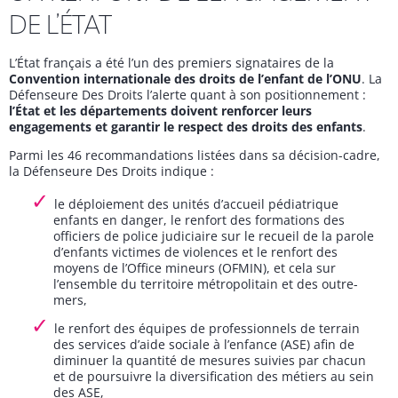
DE L’ÉTAT
L’État français a été l’un des premiers signataires de la
Convention internationale des droits de l’enfant de l’ONU
. La
Défenseure Des Droits l’alerte quant à son positionnement :
l’État et les départements doivent renforcer leurs
engagements et garantir le respect des droits des enfants
.
Parmi les 46 recommandations listées dans sa décision-cadre,
la Défenseure Des Droits indique :
le déploiement des unités d’accueil pédiatrique
enfants en danger, le renfort des formations des
officiers de police judiciaire sur le recueil de la parole
d’enfants victimes de violences et le renfort des
moyens de l’Office mineurs (OFMIN), et cela sur
l’ensemble du territoire métropolitain et des outre-
mers,
le renfort des équipes de professionnels de terrain
des services d’aide sociale à l’enfance (ASE) afin de
diminuer la quantité de mesures suivies par chacun
et de poursuivre la diversification des métiers au sein
des ASE,