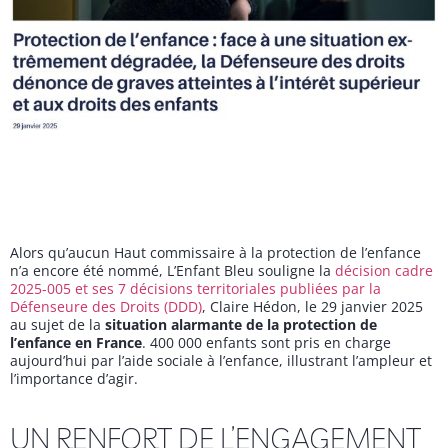
Alors qu’aucun Haut commissaire à la protection de l’enfance
n’a encore été nommé, L’Enfant Bleu souligne la
décision cadre
2025-005 et ses 7 décisions territoriales publiées par la
Défenseure des Droits (DDD)
, Claire Hédon, le 29 janvier 2025
au sujet de la
situation alarmante de la protection de
l’enfance en France
. 400 000 enfants sont pris en charge
aujourd’hui par l’aide sociale à l’enfance, illustrant l’ampleur et
l’importance d’agir.
UN RENFORT DE L’ENGAGEMENT