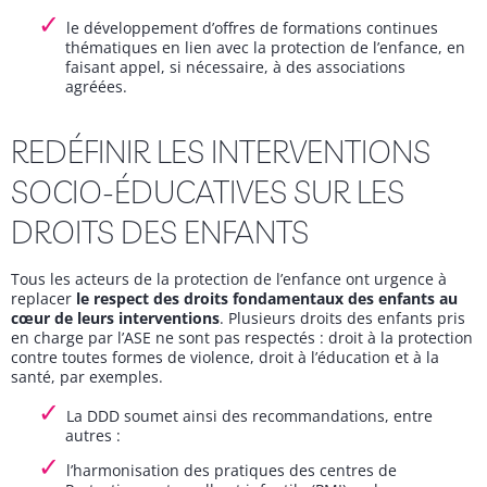
le développement d’offres de formations continues
thématiques en lien avec la protection de l’enfance, en
faisant appel, si nécessaire, à des associations
agréées.
REDÉFINIR LES INTERVENTIONS
SOCIO-ÉDUCATIVES SUR LES
DROITS DES ENFANTS
Tous les acteurs de la protection de l’enfance ont urgence à
replacer
le respect des droits fondamentaux des enfants au
cœur de leurs interventions
. Plusieurs droits des enfants pris
en charge par l’ASE ne sont pas respectés : droit à la protection
contre toutes formes de violence, droit à l’éducation et à la
santé, par exemples.
La DDD soumet ainsi des recommandations, entre
autres :
l’harmonisation des pratiques des centres de