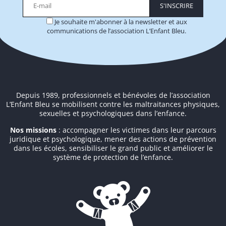
Je souhaite m'abonner à la newsletter et aux
communications de l’association L’Enfant Bleu.
Alternative:
Depuis 1989, professionnels et bénévoles de l’association
L’Enfant Bleu se mobilisent contre les maltraitances physiques,
sexuelles et psychologiques dans l’enfance.
Nos missions
: accompagner les victimes dans leur parcours
juridique et psychologique, mener des actions de prévention
dans les écoles, sensibiliser le grand public et améliorer le
système de protection de l’enfance.