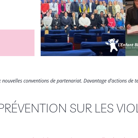
x nouvelles conventions de partenariat. Davantage d’actions de te
RÉVENTION SUR LES VIO