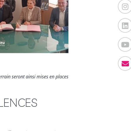
rrain seront ainsi mises en places
LENCES