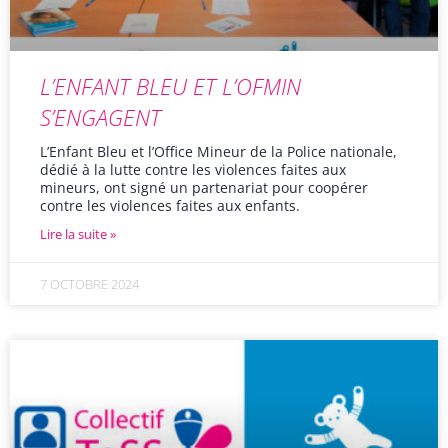
L’ENFANT BLEU ET L’OFMIN
S’ENGAGENT
L’Enfant Bleu et l’Office Mineur de la Police nationale,
dédié à la lutte contre les violences faites aux
mineurs, ont signé un partenariat pour coopérer
contre les violences faites aux enfants.
Lire la suite »
7 OCTOBRE 2024