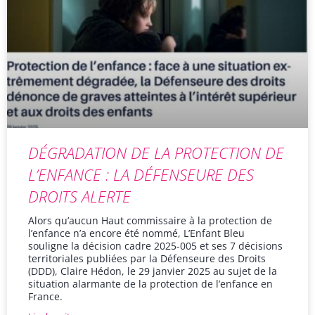
DÉGRADATION DE LA PROTECTION DE
L’ENFANCE : LA DÉFENSEURE DES
DROITS ALERTE
Alors qu’aucun Haut commissaire à la protection de
l’enfance n’a encore été nommé, L’Enfant Bleu
souligne la décision cadre 2025-005 et ses 7 décisions
territoriales publiées par la Défenseure des Droits
(DDD), Claire Hédon, le 29 janvier 2025 au sujet de la
situation alarmante de la protection de l’enfance en
France.