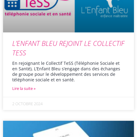
L’ENFANT BLEU REJOINT LE COLLECTIF
TESS
En rejoignant le Collectif TeSS (Téléphonie Sociale et
en Santé), L’Enfant Bleu s’engage dans des échanges
de groupe pour le développement des services de
téléphonie sociale et en santé.
Lire la suite »
2 OCTOBRE 2024