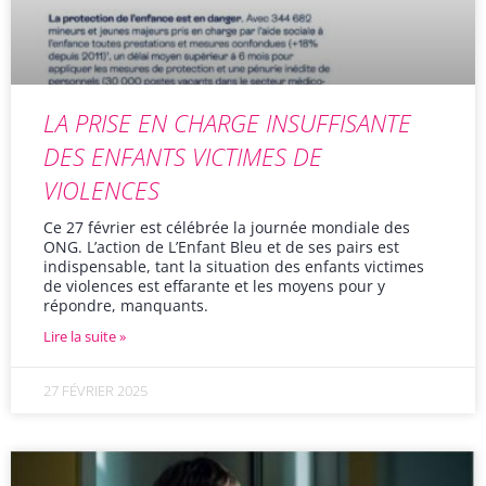
LA PRISE EN CHARGE INSUFFISANTE
DES ENFANTS VICTIMES DE
VIOLENCES
Ce 27 février est célébrée la journée mondiale des
ONG. L’action de L’Enfant Bleu et de ses pairs est
indispensable, tant la situation des enfants victimes
de violences est effarante et les moyens pour y
répondre, manquants.
Lire la suite »
27 FÉVRIER 2025