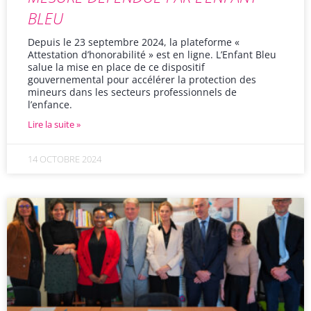
BLEU
Depuis le 23 septembre 2024, la plateforme «
Attestation d’honorabilité » est en ligne. L’Enfant Bleu
salue la mise en place de ce dispositif
gouvernemental pour accélérer la protection des
mineurs dans les secteurs professionnels de
l’enfance.
Lire la suite »
14 OCTOBRE 2024