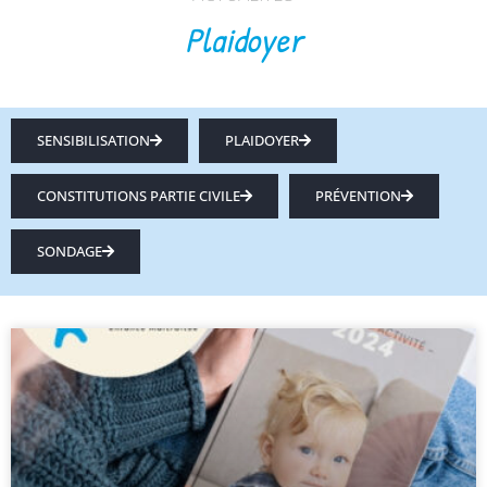
Plaidoyer
SENSIBILISATION
PLAIDOYER
CONSTITUTIONS PARTIE CIVILE
PRÉVENTION
SONDAGE