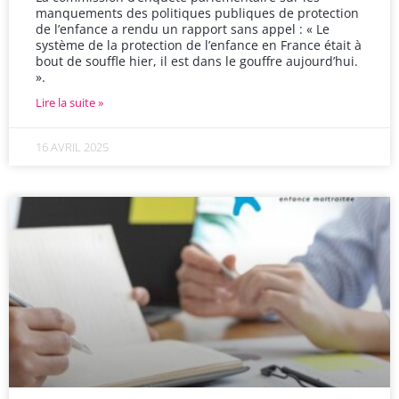
manquements des politiques publiques de protection
de l’enfance a rendu un rapport sans appel : « Le
système de la protection de l’enfance en France était à
bout de souffle hier, il est dans le gouffre aujourd’hui.
».
Lire la suite »
16 AVRIL 2025