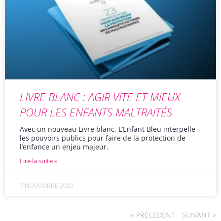
LIVRE BLANC : AGIR VITE ET MIEUX
POUR LES ENFANTS MALTRAITÉS
Avec un nouveau Livre blanc, L’Enfant Bleu interpelle
les pouvoirs publics pour faire de la protection de
l’enfance un enjeu majeur.
Lire la suite »
7 NOVEMBRE 2023
« PRÉCÉDENT
SUIVANT »