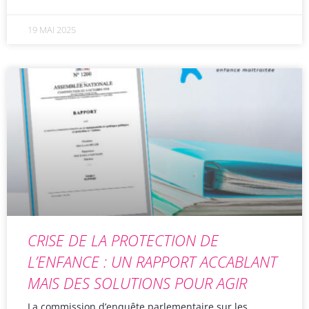
19 MAI 2025
CRISE DE LA PROTECTION DE
L’ENFANCE : UN RAPPORT ACCABLANT
MAIS DES SOLUTIONS POUR AGIR
La commission d’enquête parlementaire sur les