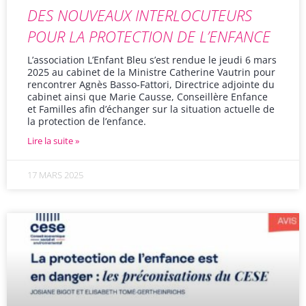
DES NOUVEAUX INTERLOCUTEURS
POUR LA PROTECTION DE L’ENFANCE
L’association L’Enfant Bleu s’est rendue le jeudi 6 mars
2025 au cabinet de la Ministre Catherine Vautrin pour
rencontrer Agnès Basso-Fattori, Directrice adjointe du
cabinet ainsi que Marie Causse, Conseillère Enfance
et Familles afin d’échanger sur la situation actuelle de
la protection de l’enfance.
Lire la suite »
17 MARS 2025