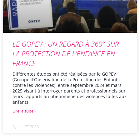
LE GOPEV : UN REGARD À 360° SUR
LA PROTECTION DE L’ENFANCE EN
FRANCE
Différentes études ont été réalisées par le GOPEV
(Groupe d’Observation de la Protection des Enfants
contre les Violences), entre septembre 2024 et mars
2025 visant à interroger parents et professionnels sur
leurs rapports au phénomène des violences faites aux
enfants.
Lire la suite »
3 JUILLET 2025