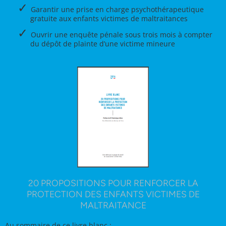
Garantir une prise en charge psychothérapeutique
gratuite aux enfants victimes de maltraitances
Ouvrir une enquête pénale sous trois mois à compter
du dépôt de plainte d’une victime mineure
20 PROPOSITIONS POUR RENFORCER LA
PROTECTION DES ENFANTS VICTIMES DE
MALTRAITANCE
Au sommaire de ce livre blanc :