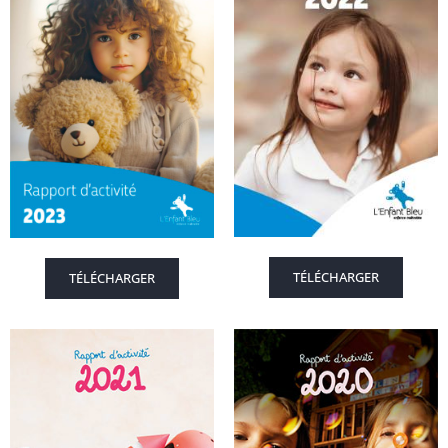
TÉLÉCHARGER
TÉLÉCHARGER