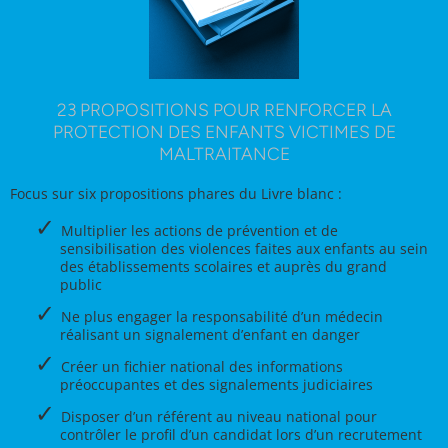
23 PROPOSITIONS POUR RENFORCER LA
PROTECTION DES ENFANTS VICTIMES DE
MALTRAITANCE
Focus sur six propositions phares du Livre blanc :
Multiplier les actions de prévention et de
sensibilisation des violences faites aux enfants au sein
des établissements scolaires et auprès du grand
public
Ne plus engager la responsabilité d’un médecin
réalisant un signalement d’enfant en danger
Créer un fichier national des informations
préoccupantes et des signalements judiciaires
Disposer d’un référent au niveau national pour
contrôler le profil d’un candidat lors d’un recrutement