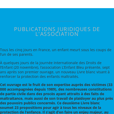
PUBLICATIONS JURIDIQUES DE
L'ASSOCIATION
LIVRE BLANC
Tous les cinq jours en France, un enfant meurt sous les coups de
l’un de ses parents.
À quelques jours de la Journée Internationale des Droits de
l’Enfant (20 novembre), l’association L’Enfant Bleu présente, sept
ans après son premier ouvrage, un nouveau Livre blanc visant à
renforcer la protection des enfants maltraités.
Cet ouvrage est le fruit de son expertise auprès des victimes (33
000 accompagnées depuis 1989), des nombreuses constitutions
de partie civile dans des procès ayant attraits à des faits de
maltraitance, mais aussi de son travail de plaidoyer au plus près
des pouvoirs publics concernés. Ce deuxième Livre blanc
soumet 23 propositions pour agir à tous les niveaux de la
protection de l’enfance. Il s’agit d’en faire un enjeu majeur, au