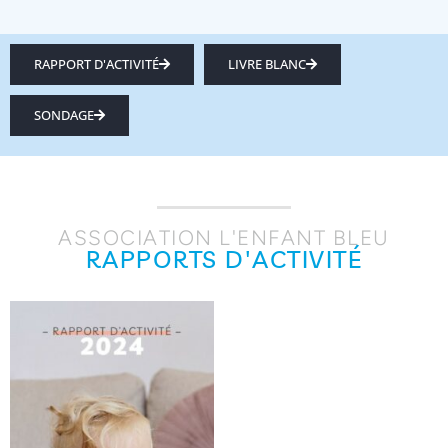
RAPPORT D'ACTIVITÉ
LIVRE BLANC
SONDAGE
ASSOCIATION L'ENFANT BLEU
RAPPORTS D'ACTIVITÉ