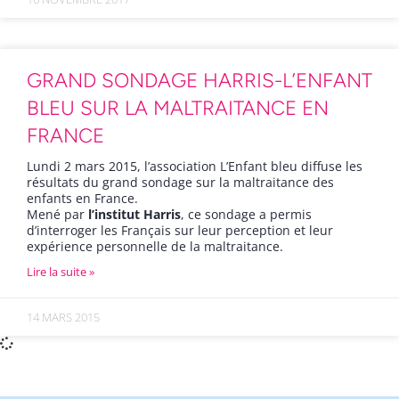
GRAND SONDAGE HARRIS-L’ENFANT
BLEU SUR LA MALTRAITANCE EN
FRANCE
Lundi 2 mars 2015, l’association L’Enfant bleu diffuse les
résultats du grand sondage sur la maltraitance des
enfants en France.
Mené par
l’institut Harris
, ce sondage a permis
d’interroger les Français sur leur perception et leur
expérience personnelle de la maltraitance.
Lire la suite »
14 MARS 2015