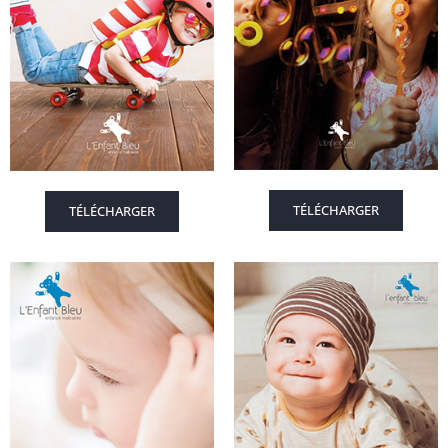
TÉLÉCHARGER
TÉLÉCHARGER