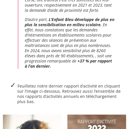
ouverture, respectivement en 2021 et 2023, tant
la demande d’aide de proximité est forte.
D’autre part,
L’Enfant Bleu développe de plus en
plus la sensibilisation en milieu scolaire.
En
effet, nous constatons que les demandes
d’interventions en établissements scolaires pour
effectuer des séances de prévention aux
maltraitances sont de plus en plus nombreuses.
En 2024, nous avons sensibilisé plus de 8260
élèves dans près de 90 établissements, , soit une
progression remarquable de
+37 % par rapport
à l’an dernier.
Feuilletez notre dernier rapport d’activité en cliquant
sur l’image ci-dessous. Retrouvez aussi l’ensemble de
nos rapports d’activités annuels en téléchargement
plus bas.