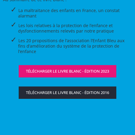
La maltraitance des enfants en France, un constat
alarmant
Les lois relatives à la protection de l’enfance et
dysfonctionnements relevés par notre pratique
Les 20 propositions de l’association l’Enfant Bleu aux
fins d’amélioration du système de la protection de
l’enfance
TÉLÉCHARGER LE LIVRE BLANC - ÉDITION 2023
TÉLÉCHARGER LE LIVRE BLANC - ÉDITION 2016