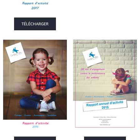
TÉLÉCHARGER