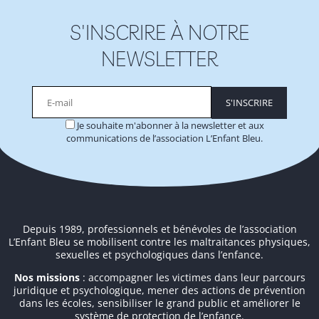
S'INSCRIRE À NOTRE
NEWSLETTER
Je souhaite m'abonner à la newsletter et aux
communications de l’association L’Enfant Bleu.
Alternative:
Depuis 1989, professionnels et bénévoles de l’association
L’Enfant Bleu se mobilisent contre les maltraitances physiques,
sexuelles et psychologiques dans l’enfance.
Nos missions
: accompagner les victimes dans leur parcours
juridique et psychologique, mener des actions de prévention
dans les écoles, sensibiliser le grand public et améliorer le
système de protection de l’enfance.