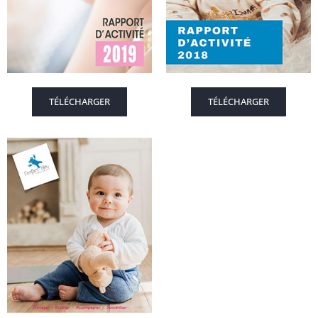
TÉLÉCHARGER
TÉLÉCHARGER