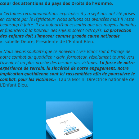
cœur des attentions du pays des Droits de l’Homme.
« Certaines recommandations exprimées il y a sept ans ont été prises
en compte par le législateur. Nous saluons ces avancées mais il reste
beaucoup à faire. Il est aujourd’hui essentiel que des moyens humains
et financiers à la hauteur des enjeux soient octroyés.
La protection
des enfants doit s’imposer comme grande cause nationale
»
Isabelle Debré, Présidente de L’Enfant Bleu.
« Nous avons souhaité que ce nouveau Livre Blanc soit à l’image de
notre combat au quotidien : clair, formateur, résolument tourné vers
l’avenir et au plus proche des besoins des victimes.
La force de notre
expérience de terrain, la sincérité de notre engagement, notre
implication quotidienne sont ici rassemblées afin de poursuivre le
combat, pour les victimes.
«
Laura Morin, Directrice nationale de
L’Enfant Bleu.