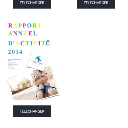
TÉLÉCHARGER
TÉLÉCHARGER
TÉLÉCHARGER