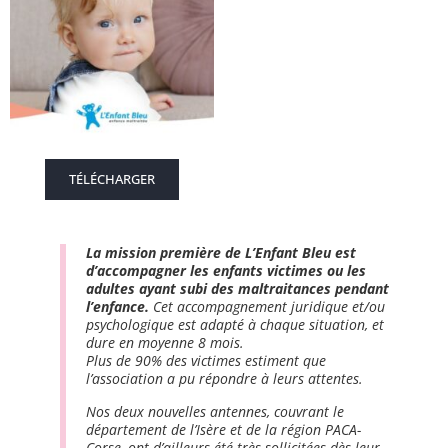
TÉLÉCHARGER
La mission première de L’Enfant Bleu est
d’accompagner les enfants victimes ou les
adultes ayant subi des maltraitances pendant
l’enfance.
Cet accompagnement juridique et/ou
psychologique est adapté à chaque situation, et
dure en moyenne 8 mois.
Plus de 90% des victimes estiment que
l’association a pu répondre à leurs attentes.
Nos deux nouvelles antennes, couvrant le
département de l’Isère et de la région PACA-
Corse, ont d’ailleurs été très sollicitées dès leur