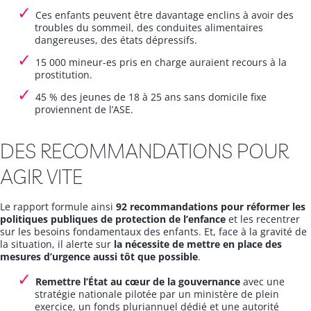
Ces enfants peuvent être davantage enclins à avoir des
troubles du sommeil, des conduites alimentaires
dangereuses, des états dépressifs.
15 000 mineur-es pris en charge auraient recours à la
prostitution.
45 % des jeunes de 18 à 25 ans sans domicile fixe
proviennent de l’ASE.
DES RECOMMANDATIONS POUR
AGIR VITE
Le rapport formule ainsi
92 recommandations pour réformer les
politiques publiques de protection de l’enfance
et les recentrer
sur les besoins fondamentaux des enfants. Et, face à la gravité de
la situation, il alerte sur
la nécessite de mettre en place des
mesures d’urgence aussi tôt que possible
.
Remettre l’État au cœur de la gouvernance
avec une
stratégie nationale pilotée par un ministère de plein
exercice, un fonds pluriannuel dédié et une autorité