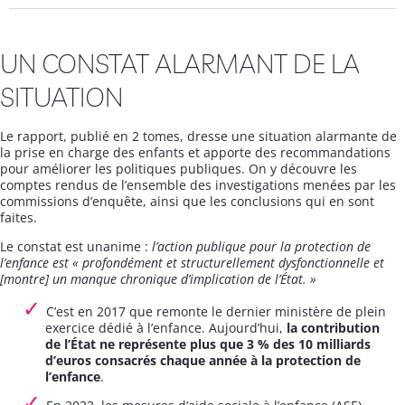
UN CONSTAT ALARMANT DE LA
SITUATION
Le rapport, publié en 2 tomes, dresse une situation alarmante de
la prise en charge des enfants et apporte des recommandations
pour améliorer les politiques publiques. On y découvre les
comptes rendus de l’ensemble des investigations menées par les
commissions d’enquête, ainsi que les conclusions qui en sont
faites.
Le constat est unanime :
l’action publique pour la protection de
l’enfance est « profondément et structurellement dysfonctionnelle et
[montre] un manque chronique d’implication de l’État. »
C’est en 2017 que remonte le dernier ministère de plein
exercice dédié à l’enfance. Aujourd’hui,
la contribution
de l’État ne représente plus que 3 % des 10 milliards
d’euros consacrés chaque année à la protection de
l’enfance
.