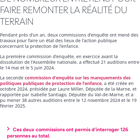
FAIRE REMONTER LA RÉALITÉ DU
TERRAIN
Pendant près d’un an, deux commissions d’enquête ont mené des
travaux pour faire un état des lieux de l’action publique
concernant la protection de l’enfance.
La première commission d’enquête, en exercice avant la
dissolution de l’Assemblée nationale, a effectué 21 auditions entre
le 14 mai et le 5 juin 2024.
La seconde
commission d’enquête sur les manquements des
politiques publiques de protection de l’enfance
, a été créée en
octobre 2024, présidée par Laure Miller, Députée de la Marne, et
rapportée par Isabelle Santiago, Députée du Val-de-Marne, et a
pu mener 38 autres auditions entre le 12 novembre 2024 et le 19
février 2025.
Ces deux commissions ont permis d’interroger 126
personnes au total.