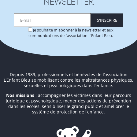
NEWSLETTER
Je souhaite m'abonner à la newsletter et aux
communications de l’association L’Enfant Bleu.
Alternative:
Depuis 1989, professionnels et bénévoles de l’association
L’Enfant Bleu se mobilisent contre les maltraitances physiques,
sexuelles et psychologiques dans l’enfance.
Nos missions
: accompagner les victimes dans leur parcours
juridique et psychologique, mener des actions de prévention
dans les écoles, sensibiliser le grand public et améliorer le
système de protection de l’enfance.