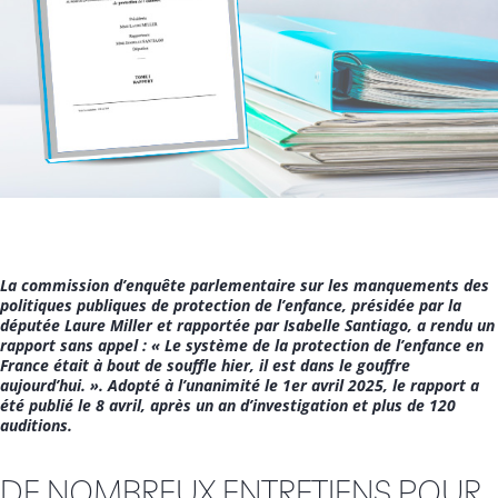
La commission d’enquête parlementaire sur les manquements des
politiques publiques de protection de l’enfance, présidée par la
députée Laure Miller et rapportée par Isabelle Santiago, a rendu un
rapport sans appel : « Le système de la protection de l’enfance en
France était à bout de souffle hier, il est dans le gouffre
aujourd’hui. ». Adopté à l’unanimité le 1er avril 2025, le rapport a
été publié le 8 avril, après un an d’investigation et plus de 120
auditions.
DE NOMBREUX ENTRETIENS POUR