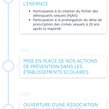
L'ENFANCE
Participation à la création du fichier des
délinquants sexuels (FIJAIS)
Participation à la prolongation du délai de
prescription des crimes sexuels à 20 ans
après la majorité
2003
MISE EN PLACE DE NOS ACTIONS
DE PRÉVENTION DANS LES
ÉTABLISSEMENTS SCOLAIRES
2000
OUVERTURE D'UNE ASSOCIATION