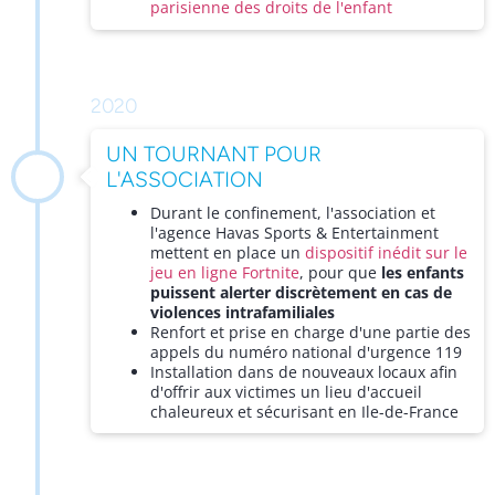
parisienne des droits de l'enfant
2020
UN TOURNANT POUR
L'ASSOCIATION
Durant le confinement, l'association et
l'agence Havas Sports & Entertainment
mettent en place un
dispositif inédit sur le
jeu en ligne Fortnite
, pour que
les enfants
puissent alerter discrètement en cas de
violences intrafamiliales
Renfort et prise en charge d'une partie des
appels du numéro national d'urgence 119
Installation dans de nouveaux locaux afin
d'offrir aux victimes un lieu d'accueil
chaleureux et sécurisant en Ile-de-France