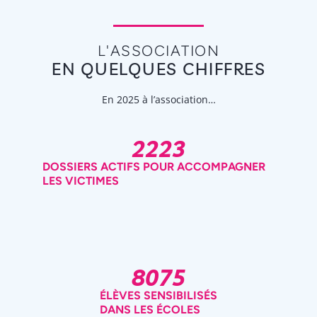
L'ASSOCIATION
EN QUELQUES CHIFFRES
En 2025 à l’association…
2223
DOSSIERS ACTIFS POUR ACCOMPAGNER
LES VICTIMES
8075
ÉLÈVES SENSIBILISÉS
DANS LES ÉCOLES