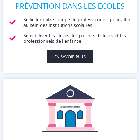
PRÉVENTION DANS LES ÉCOLES
Solliciter notre équipe de professionnels pour aller
au sein des institutions scolaires
Sensibiliser les élèves, les parents d'élèves et les
professionnels de l'enfance
EN SAVOIR PLUS