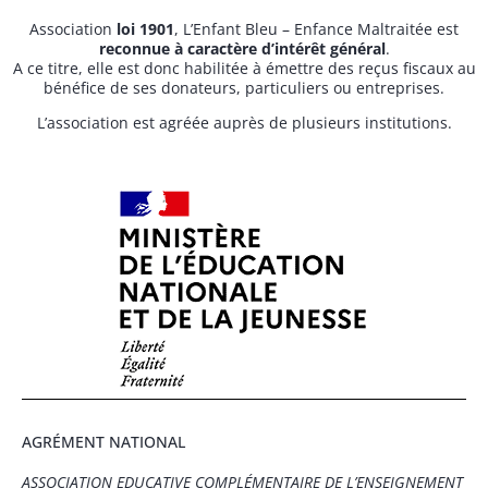
Association
loi 1901
, L’Enfant Bleu – Enfance Maltraitée est
reconnue à caractère d’intérêt général
.
A ce titre, elle est donc habilitée à émettre des reçus fiscaux au
bénéfice de ses donateurs, particuliers ou entreprises.
L’association est agréée auprès de plusieurs institutions.
AGRÉMENT NATIONAL
ASSOCIATION EDUCATIVE COMPLÉMENTAIRE DE L’ENSEIGNEMENT