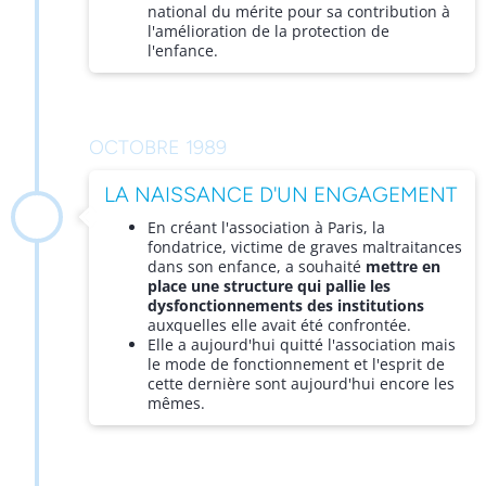
national du mérite pour sa contribution à
l'amélioration de la protection de
l'enfance.
OCTOBRE 1989
LA NAISSANCE D'UN ENGAGEMENT
En créant l'association à Paris, la
fondatrice, victime de graves maltraitances
dans son enfance, a souhaité
mettre en
place une structure qui pallie les
dysfonctionnements des institutions
auxquelles elle avait été confrontée.
Elle a aujourd'hui quitté l'association mais
le mode de fonctionnement et l'esprit de
cette dernière sont aujourd'hui encore les
mêmes.