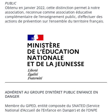
PUBLIC
Obtenu en janvier 2022, cette distinction permet à notre
association, reconnue comme association éducative
complémentaire de l’enseignement public, d’effectuer des
actions de prévention sur l’ensemble du territoire français.
ADHÉRENT AU GROUPE D'INTÉRET PUBLIC ENFANCE EN
DANGER
Membre du GIPED, entité composée du SNATED (Service
National d’Accueil de l’Enfance en Danger) et de l’ONPE