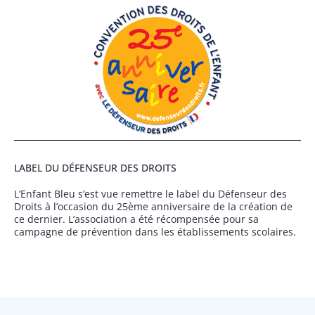
LABEL DU DÉFENSEUR DES DROITS
L’Enfant Bleu s’est vue remettre le label du Défenseur des
Droits à l’occasion du 25ème anniversaire de la création de
ce dernier. L’association a été récompensée pour sa
campagne de prévention dans les établissements scolaires.