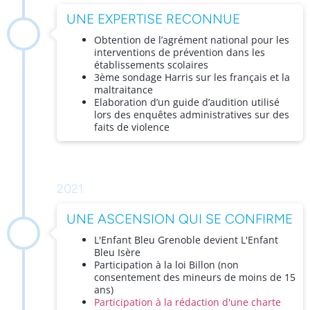
UNE EXPERTISE RECONNUE
Obtention de l’agrément national pour les
interventions de prévention dans les
établissements scolaires
3ème sondage Harris sur les français et la
maltraitance
Elaboration d’un guide d’audition utilisé
lors des enquêtes administratives sur des
faits de violence
2021
UNE ASCENSION QUI SE CONFIRME
L'Enfant Bleu Grenoble devient L'Enfant
Bleu Isère
Participation à la loi Billon (non
consentement des mineurs de moins de 15
ans)
Participation à la rédaction d'une charte