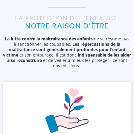
LA PROTECTION DE L'ENFANCE,
NOTRE RAISON D'ÊTRE
La lutte contre la maltraitance des enfants
ne se résume pas
à sanctionner les coupables.
Les répercussions de la
maltraitance sont généralement profondes pour l’enfant
victime
et son entourage. Il est donc
indispensable de les aider
à se reconstruire
et de veiller à mieux les protéger : ce sont
nos missions.