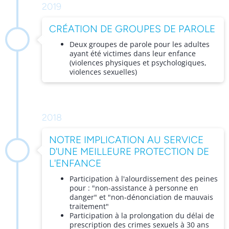
2019
CRÉATION DE GROUPES DE PAROLE
Deux groupes de parole pour les adultes
ayant été victimes dans leur enfance
(violences physiques et psychologiques,
violences sexuelles)
2018
NOTRE IMPLICATION AU SERVICE
D'UNE MEILLEURE PROTECTION DE
L'ENFANCE
Participation à l'alourdissement des peines
pour : "non-assistance à personne en
danger" et "non-dénonciation de mauvais
traitement"
Participation à la prolongation du délai de
prescription des crimes sexuels à 30 ans