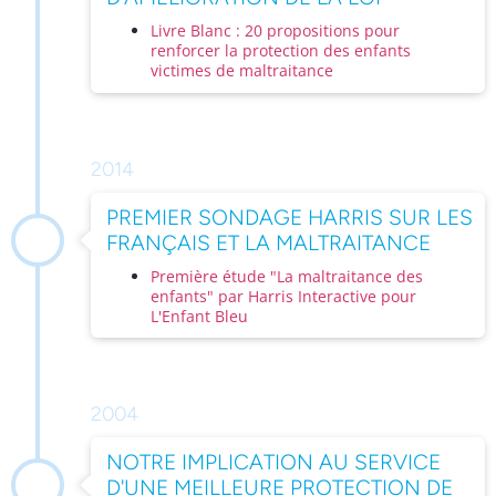
Livre Blanc : 20 propositions pour
renforcer la protection des enfants
victimes de maltraitance
2014
PREMIER SONDAGE HARRIS SUR LES
FRANÇAIS ET LA MALTRAITANCE
Première étude "La maltraitance des
enfants" par Harris Interactive pour
L'Enfant Bleu
2004
NOTRE IMPLICATION AU SERVICE
D'UNE MEILLEURE PROTECTION DE