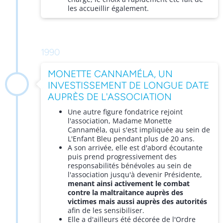
les accueillir également.
1990
MONETTE CANNAMÉLA, UN
INVESTISSEMENT DE LONGUE DATE
AUPRÈS DE L'ASSOCIATION
Une autre figure fondatrice rejoint
l'association, Madame Monette
Cannaméla, qui s'est impliquée au sein de
L'Enfant Bleu pendant plus de 20 ans.
A son arrivée, elle est d'abord écoutante
puis prend progressivement des
responsabilités bénévoles au sein de
l'association jusqu'à devenir Présidente,
menant ainsi activement le combat
contre la maltraitance auprès des
victimes mais aussi auprès des autorités
afin de les sensibiliser.
Elle a d'ailleurs été décorée de l'Ordre