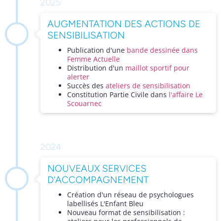
2025
AUGMENTATION DES ACTIONS DE
SENSIBILISATION
Publication d'une
bande dessinée dans
Femme Actuelle
Distribution d'un
maillot sportif pour
alerter
Succès des
ateliers de sensibilisation
Constitution Partie Civile dans
l'affaire Le
Scouarnec
2024
NOUVEAUX SERVICES
D'ACCOMPAGNEMENT
Création d'un réseau de psychologues
labellisés L'Enfant Bleu
Nouveau format de sensibilisation :