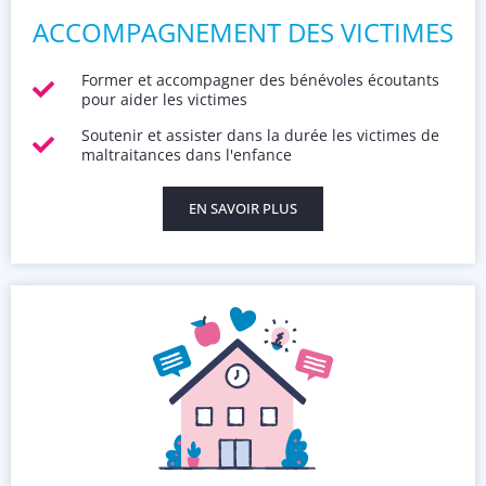
ACCOMPAGNEMENT DES VICTIMES
Former et accompagner des bénévoles écoutants
pour aider les victimes
Soutenir et assister dans la durée les victimes de
maltraitances dans l'enfance
EN SAVOIR PLUS