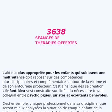
3638
SÉANCES DE
THÉRAPIES OFFERTES
L’aide la plus appropriée pour les enfants qui subissent une
maltraitance
doit reposer sur des compétences
pluridisciplinaires et complémentaires autour de la victime et
de son entourage protecteur. C’est ainsi que dès sa création
L’Enfant Bleu
s’est construite sur l’idée du nécessaire travail
collégial entre
psychologues, juristes et écoutants bénévoles.
C’est ensemble, chaque professionnel dans sa discipline, que
seront mieux analysées la situation de chaque enfant de la