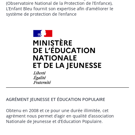
(Observatoire National de la Protection de l’Enfance),
L’Enfant Bleu fournit son expertise afin d’améliorer le
système de protection de l’enfance
AGRÉMENT JEUNESSE ET ÉDUCATION POPULAIRE
Obtenu en 2008 et ce pour une durée illimitée, cet
agrément nous permet d’agir en qualité d’association
Nationale de Jeunesse et d’Education Populaire.