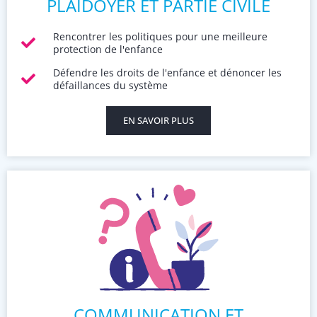
PLAIDOYER ET PARTIE CIVILE
Rencontrer les politiques pour une meilleure
protection de l'enfance
Défendre les droits de l'enfance et dénoncer les
défaillances du système
EN SAVOIR PLUS
COMMUNICATION ET