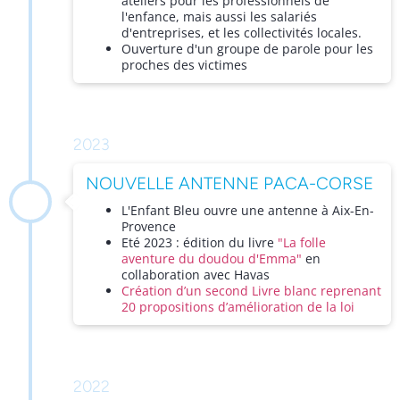
ateliers pour les professionnels de
l'enfance, mais aussi les salariés
d'entreprises, et les collectivités locales.
Ouverture d'un groupe de parole pour les
proches des victimes
2023
NOUVELLE ANTENNE PACA-CORSE
L'Enfant Bleu ouvre une antenne à Aix-En-
Provence
Eté 2023 : édition du livre
"La folle
aventure du doudou d'Emma"
en
collaboration avec Havas
Création d’un second Livre blanc reprenant
20 propositions d’amélioration de la loi
2022