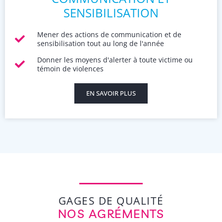
SENSIBILISATION
Mener des actions de communication et de
sensibilisation tout au long de l'année
Donner les moyens d'alerter à toute victime ou
témoin de violences
EN SAVOIR PLUS
GAGES DE QUALITÉ
NOS AGRÉMENTS