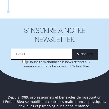
S'INSCRIRE À NOTRE
NEWSLETTER
Je souhaite m'abonner à la newsletter et aux
communications de l’association L’Enfant Bleu.
Alternative:
Depuis 1989, professionnels et bénévoles de l’association
L’Enfant Bleu se mobilisent contre les maltraitances physiques,
sexuelles et psychologiques dans l’enfance.